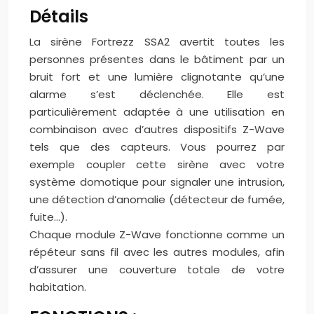
Détails
La sirène Fortrezz SSA2 avertit toutes les
personnes présentes dans le bâtiment par un
bruit fort et une lumière clignotante qu’une
alarme s’est déclenchée. Elle est
particulièrement adaptée à une utilisation en
combinaison avec d’autres dispositifs Z-Wave
tels que des capteurs. Vous pourrez par
exemple coupler cette sirène avec votre
système domotique pour signaler une intrusion,
une détection d’anomalie (détecteur de fumée,
fuite…).
Chaque module Z-Wave fonctionne comme un
répéteur sans fil avec les autres modules, afin
d’assurer une couverture totale de votre
habitation.