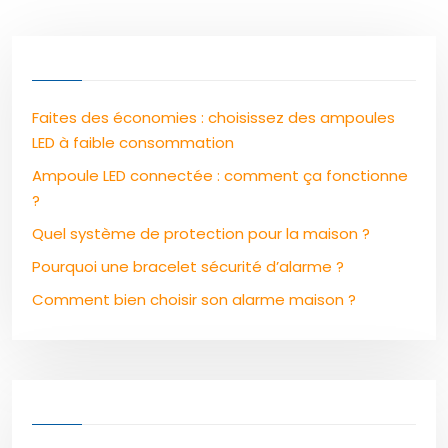
Faites des économies : choisissez des ampoules
LED à faible consommation
Ampoule LED connectée : comment ça fonctionne
?
Quel système de protection pour la maison ?
Pourquoi une bracelet sécurité d’alarme ?
Comment bien choisir son alarme maison ?