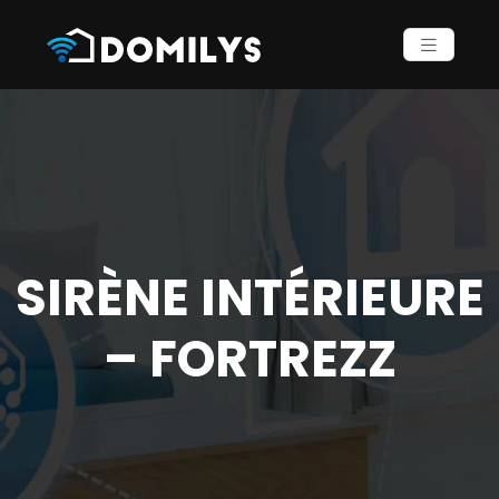
SIRÈNE INTÉRIEURE
– FORTREZZ