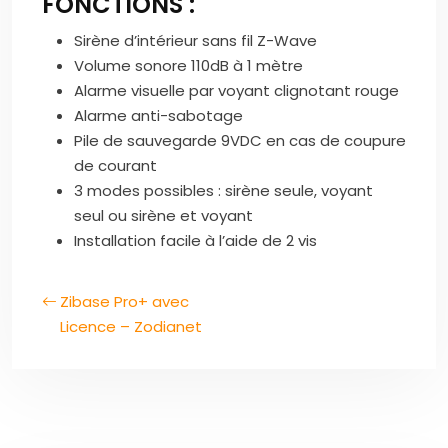
FONCTIONS :
Sirène d’intérieur sans fil Z-Wave
Volume sonore 110dB à 1 mètre
Alarme visuelle par voyant clignotant rouge
Alarme anti-sabotage
Pile de sauvegarde 9VDC en cas de coupure
de courant
3 modes possibles : sirène seule, voyant
seul ou sirène et voyant
Installation facile à l’aide de 2 vis
Zibase Pro+ avec
Licence – Zodianet