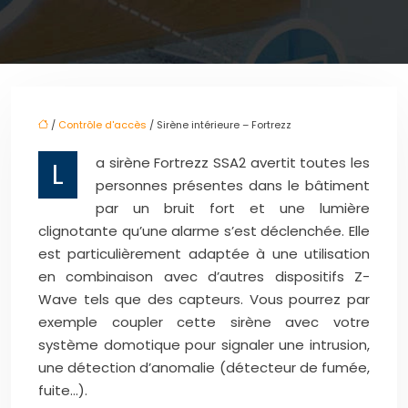
/
Contrôle d'accès
/ Sirène intérieure – Fortrezz
a sirène Fortrezz SSA2 avertit toutes les
L
personnes présentes dans le bâtiment
par un bruit fort et une lumière
clignotante qu’une alarme s’est déclenchée. Elle
est particulièrement adaptée à une utilisation
en combinaison avec d’autres dispositifs Z-
Wave tels que des capteurs. Vous pourrez par
exemple coupler cette sirène avec votre
système domotique pour signaler une intrusion,
une détection d’anomalie (détecteur de fumée,
fuite…).