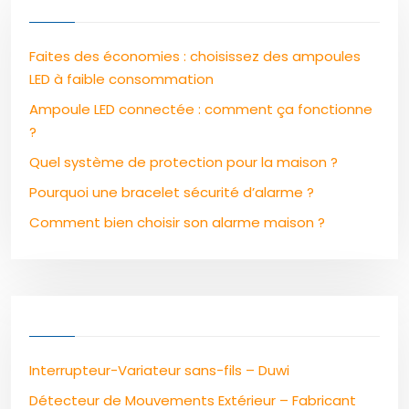
Faites des économies : choisissez des ampoules
LED à faible consommation
Ampoule LED connectée : comment ça fonctionne
?
Quel système de protection pour la maison ?
Pourquoi une bracelet sécurité d’alarme ?
Comment bien choisir son alarme maison ?
Interrupteur-Variateur sans-fils – Duwi
Détecteur de Mouvements Extérieur – Fabricant