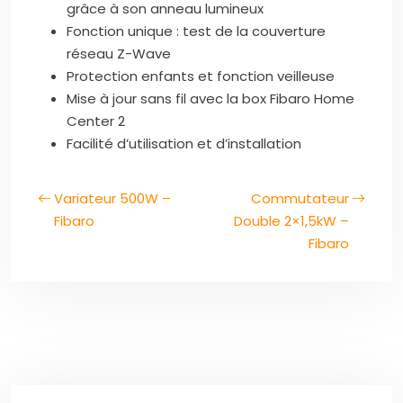
grâce à son anneau lumineux
Fonction unique : test de la couverture
réseau Z-Wave
Protection enfants et fonction veilleuse
Mise à jour sans fil avec la box Fibaro Home
Center 2
Facilité d’utilisation et d’installation
Variateur 500W –
Commutateur
Fibaro
Double 2×1,5kW –
Fibaro