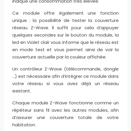
indique une consommation très élevée.
Ce module offre également une fonction
unique : la possibilité de tester la couverture
réseau Z-Wave. Il suffit pour cela d’appuyer
quelques secondes sur le bouton du module, la
led en Violet clair vous informe que le réseau est
en mode test et vous permet ainsi de voir la
couverture actuelle par la couleur affichée.
Un contrôleur Z-Wave (télécommande, dongle
…) est nécessaire afin d’intégrer ce module dans
votre réseau si vous avez déjà un réseau
existant.
Chaque module Z-Wave fonctionne comme un
répéteur sans fil avec les autres modules, afin
d’assurer une couverture totale de votre
habitation.