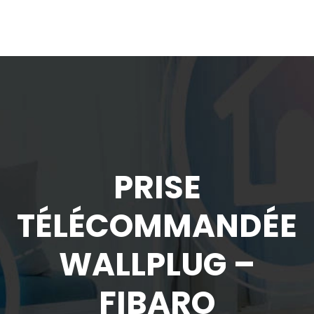
PRISE
TÉLÉCOMMANDÉE
WALLPLUG –
FIBARO