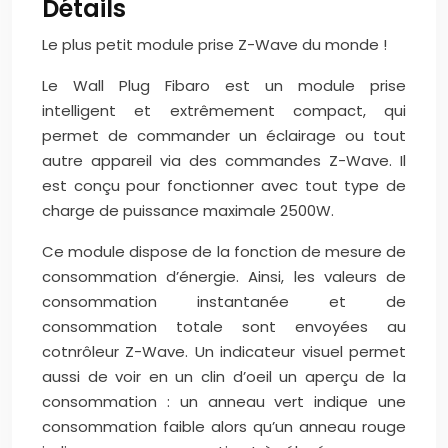
Détails
Le plus petit module prise Z-Wave du monde !
Le Wall Plug Fibaro est un module prise
intelligent et extrêmement compact, qui
permet de commander un éclairage ou tout
autre appareil via des commandes Z-Wave. Il
est conçu pour fonctionner avec tout type de
charge de puissance maximale 2500W.
Ce module dispose de la fonction de mesure de
consommation d’énergie. Ainsi, les valeurs de
consommation instantanée et de
consommation totale sont envoyées au
cotnrôleur Z-Wave. Un indicateur visuel permet
aussi de voir en un clin d’oeil un aperçu de la
consommation : un anneau vert indique une
consommation faible alors qu’un anneau rouge