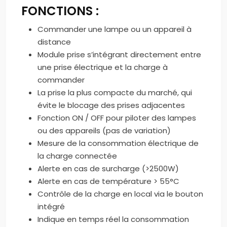
FONCTIONS :
Commander une lampe ou un appareil à
distance
Module prise s’intégrant directement entre
une prise électrique et la charge à
commander
La prise la plus compacte du marché, qui
évite le blocage des prises adjacentes
Fonction ON / OFF pour piloter des lampes
ou des appareils (pas de variation)
Mesure de la consommation électrique de
la charge connectée
Alerte en cas de surcharge (>2500W)
Alerte en cas de température > 55°C
Contrôle de la charge en local via le bouton
intégré
Indique en temps réel la consommation