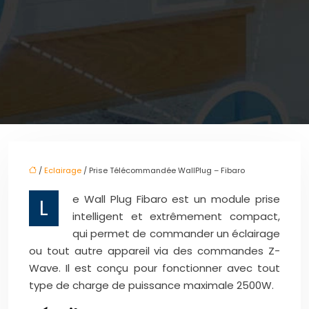
/
Eclairage
/ Prise Télécommandée WallPlug – Fibaro
e Wall Plug Fibaro est un module prise
L
intelligent et extrêmement compact,
qui permet de commander un éclairage
ou tout autre appareil via des commandes Z-
Wave. Il est conçu pour fonctionner avec tout
type de charge de puissance maximale 2500W.