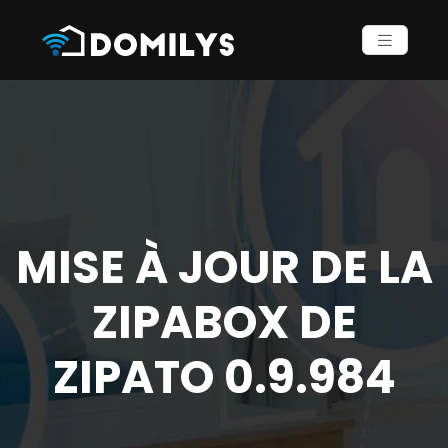
MISE À JOUR DE LA
ZIPABOX DE
ZIPATO 0.9.984