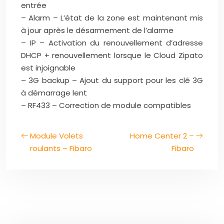
entrée
– Alarm – L’état de la zone est maintenant mis
à jour après le désarmement de l’alarme
– IP – Activation du renouvellement d’adresse
DHCP + renouvellement lorsque le Cloud Zipato
est injoignable
– 3G backup – Ajout du support pour les clé 3G
à démarrage lent
– RF433 – Correction de module compatibles
Module Volets
Home Center 2 –
roulants – Fibaro
Fibaro