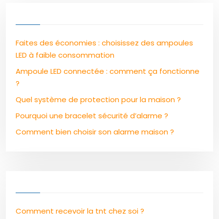
Faites des économies : choisissez des ampoules
LED à faible consommation
Ampoule LED connectée : comment ça fonctionne
?
Quel système de protection pour la maison ?
Pourquoi une bracelet sécurité d’alarme ?
Comment bien choisir son alarme maison ?
Comment recevoir la tnt chez soi ?