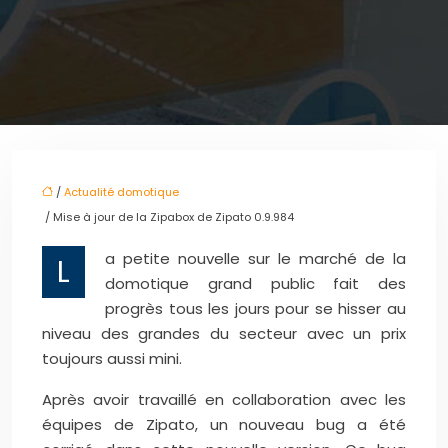
/
Actualité domotique
/ Mise à jour de la Zipabox de Zipato 0.9.984
a petite nouvelle sur le marché de la
L
domotique grand public fait des
progrès tous les jours pour se hisser au
niveau des grandes du secteur avec un prix
toujours aussi mini.
Après avoir travaillé en collaboration avec les
équipes de Zipato, un nouveau bug a été