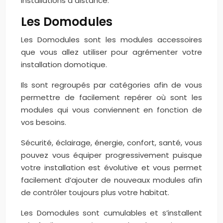
installations à distance.
Les Domodules
Les Domodules sont les modules accessoires
que vous allez utiliser pour agrémenter votre
installation domotique.
Ils sont regroupés par catégories afin de vous
permettre de facilement repérer où sont les
modules qui vous conviennent en fonction de
vos besoins.
Sécurité, éclairage, énergie, confort, santé, vous
pouvez vous équiper progressivement puisque
votre installation est évolutive et vous permet
facilement d’ajouter de nouveaux modules afin
de contrôler toujours plus votre habitat.
Les Domodules sont cumulables et s’installent