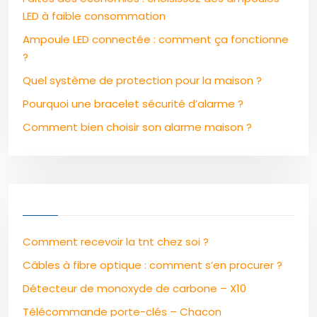
LED à faible consommation
Ampoule LED connectée : comment ça fonctionne
?
Quel système de protection pour la maison ?
Pourquoi une bracelet sécurité d’alarme ?
Comment bien choisir son alarme maison ?
Comment recevoir la tnt chez soi ?
Câbles à fibre optique : comment s’en procurer ?
Détecteur de monoxyde de carbone – X10
Télécommande porte-clés – Chacon