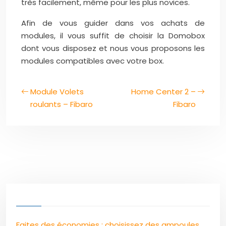
très facilement, même pour les plus novices.
Afin de vous guider dans vos achats de
modules, il vous suffit de choisir la Domobox
dont vous disposez et nous vous proposons les
modules compatibles avec votre box.
Module Volets
Home Center 2 –
roulants – Fibaro
Fibaro
Faites des économies : choisissez des ampoules