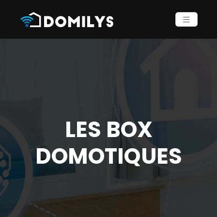
LES BOX
DOMOTIQUES