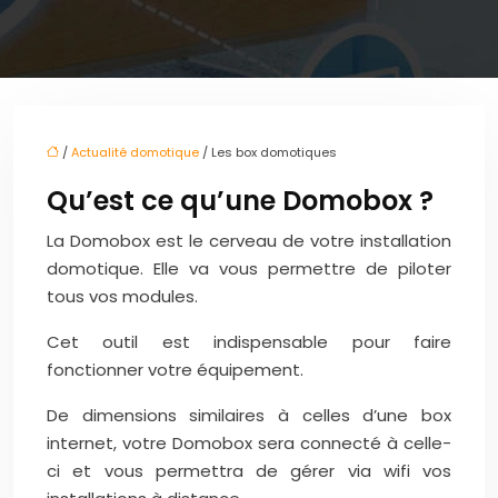
/
Actualité domotique
/ Les box domotiques
Qu’est ce qu’une Domobox ?
La Domobox est le cerveau de votre installation
domotique. Elle va vous permettre de piloter
tous vos modules.
Cet outil est indispensable pour faire
fonctionner votre équipement.
De dimensions similaires à celles d’une box
internet, votre Domobox sera connecté à celle-
ci et vous permettra de gérer via wifi vos