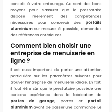
conseils à votre entourage. Ce sont des bons
moyens pour s’assurer que le prestataire
dispose réellement des compétences
nécessaires pour concevoir des
portails
aluminium
sur mesure. Si possible, demandez
des références antérieures.
Comment bien choisir une
entreprise de menuiserie en
ligne ?
Il est aussi important de porter une attention
particulière sur les paramètres suivants pour
trouver l’entreprise de menuiserie idéale. En fait,
il faut être sûr que le prestataire possède une
certaine expérience dans la fabrication de
portes de garage
, portes et
portail
aluminium
avant de passer une commande. Le