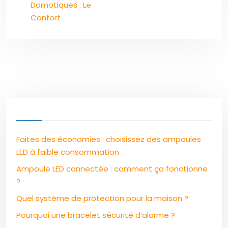
Domotiques : Le
Confort
Faites des économies : choisissez des ampoules
LED à faible consommation
Ampoule LED connectée : comment ça fonctionne
?
Quel système de protection pour la maison ?
Pourquoi une bracelet sécurité d’alarme ?