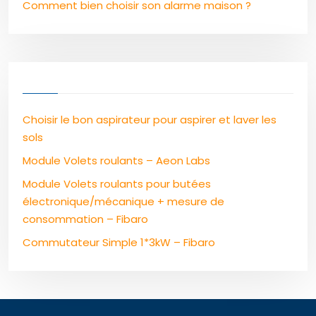
Comment bien choisir son alarme maison ?
Choisir le bon aspirateur pour aspirer et laver les
sols
Module Volets roulants – Aeon Labs
Module Volets roulants pour butées
électronique/mécanique + mesure de
consommation – Fibaro
Commutateur Simple 1*3kW – Fibaro