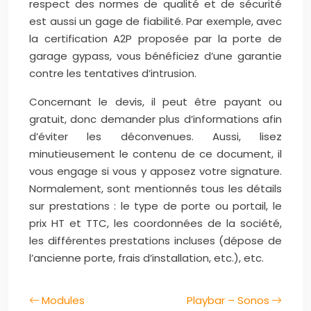
respect des normes de qualité et de sécurité
est aussi un gage de fiabilité. Par exemple, avec
la certification A2P proposée par la porte de
garage gypass, vous bénéficiez d’une garantie
contre les tentatives d’intrusion.
Concernant le devis, il peut être payant ou
gratuit, donc demander plus d’informations afin
d’éviter les déconvenues. Aussi, lisez
minutieusement le contenu de ce document, il
vous engage si vous y apposez votre signature.
Normalement, sont mentionnés tous les détails
sur prestations : le type de porte ou portail, le
prix HT et TTC, les coordonnées de la société,
les différentes prestations incluses (dépose de
l’ancienne porte, frais d’installation, etc.), etc.
Modules
Playbar – Sonos