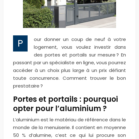
our donner un coup de neuf à votre
P
logement, vous voulez investir dans
des portes et portails sur mesure ? En
passant par un spécialiste en ligne, vous pourrez
accéder à un choix plus large à un prix défiant
toute concurrence. Comment trouver le bon
prestataire ?
Portes et portails : pourquoi
opter pour l’aluminium ?
L’aluminium est le matériau de référence dans le
monde de la menuiserie. Il contient en moyenne
50 % d’alumine, c’est ce qui lui procure son