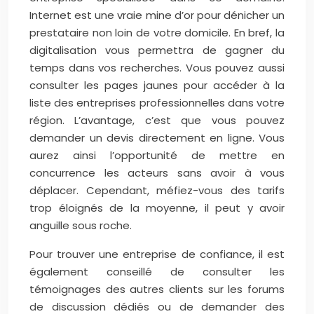
Internet est une vraie mine d’or pour dénicher un
prestataire non loin de votre domicile. En bref, la
digitalisation vous permettra de gagner du
temps dans vos recherches. Vous pouvez aussi
consulter les pages jaunes pour accéder à la
liste des entreprises professionnelles dans votre
région. L’avantage, c’est que vous pouvez
demander un devis directement en ligne. Vous
aurez ainsi l’opportunité de mettre en
concurrence les acteurs sans avoir à vous
déplacer. Cependant, méfiez-vous des tarifs
trop éloignés de la moyenne, il peut y avoir
anguille sous roche.
Pour trouver une entreprise de confiance, il est
également conseillé de consulter les
témoignages des autres clients sur les forums
de discussion dédiés ou de demander des