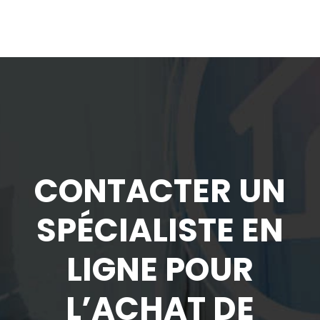
CONTACTER UN
SPÉCIALISTE EN
LIGNE POUR
L’ACHAT DE