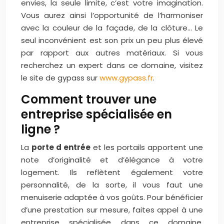
envies, la seule limite, c’est votre imagination.
Vous aurez ainsi l’opportunité de l’harmoniser
avec la couleur de la façade, de la clôture… Le
seul inconvénient est son prix un peu plus élevé
par rapport aux autres matériaux. Si vous
recherchez un expert dans ce domaine, visitez
le site de gypass sur
www.gypass.fr
.
Comment trouver une
entreprise spécialisée en
ligne ?
La
porte d entrée
et les portails apportent une
note d’originalité et d’élégance à votre
logement. Ils reflètent également votre
personnalité, de la sorte, il vous faut une
menuiserie adaptée à vos goûts. Pour bénéficier
d’une prestation sur mesure, faites appel à une
entreprise spécialisée dans ce domaine.