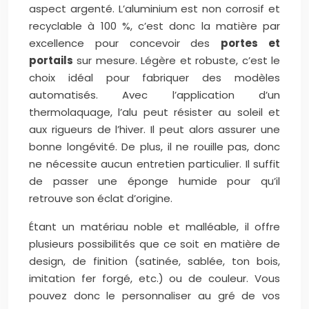
aspect argenté. L’aluminium est non corrosif et
recyclable à 100 %, c’est donc la matière par
excellence pour concevoir des
portes et
portails
sur mesure. Légère et robuste, c’est le
choix idéal pour fabriquer des modèles
automatisés. Avec l’application d’un
thermolaquage, l’alu peut résister au soleil et
aux rigueurs de l’hiver. Il peut alors assurer une
bonne longévité. De plus, il ne rouille pas, donc
ne nécessite aucun entretien particulier. Il suffit
de passer une éponge humide pour qu’il
retrouve son éclat d’origine.
Étant un matériau noble et malléable, il offre
plusieurs possibilités que ce soit en matière de
design, de finition (satinée, sablée, ton bois,
imitation fer forgé, etc.) ou de couleur. Vous
pouvez donc le personnaliser au gré de vos